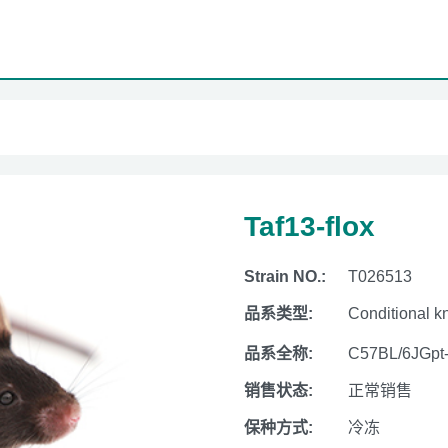
Taf13-flox
Strain NO.:
T026513
品系类型:
Conditional k
品系全称:
C57BL/6JGpt
销售状态:
正常销售
保种方式:
冷冻