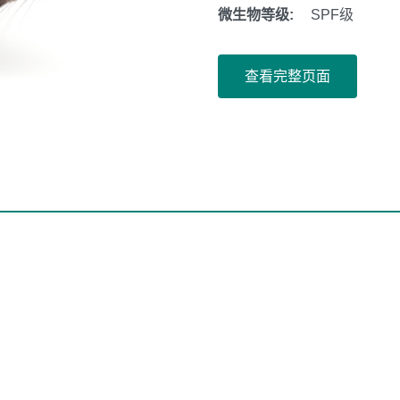
微生物等级:
SPF级
查看完整页面