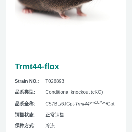
Trmt44-flox
Strain NO.:
T026893
品系类型:
Conditional knockout (cKO)
em1Cflox
品系全称:
C57BL/6JGpt-
Trmt44
/Gpt
销售状态:
正常销售
保种方式:
冷冻