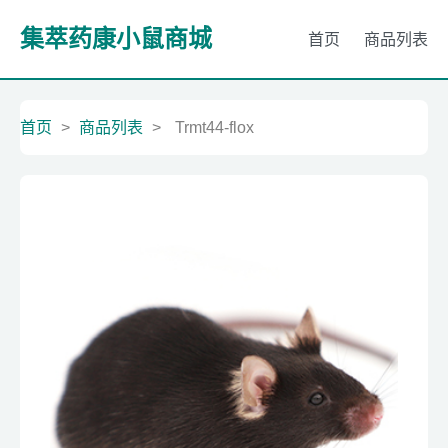
集萃药康小鼠商城
首页
商品列表
首页
>
商品列表
>
Trmt44-flox