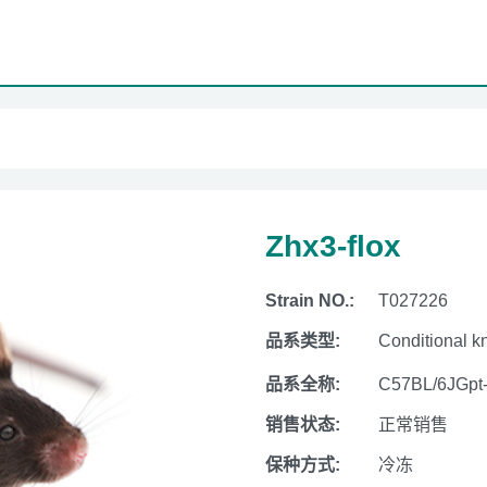
Zhx3-flox
Strain NO.:
T027226
品系类型:
Conditional k
品系全称:
C57BL/6JGpt
销售状态:
正常销售
保种方式:
冷冻