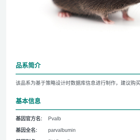
品系简介
该品系为基于策略设计时数据库信息进行制作，建议购
基本信息
基因官方名:
Pvalb
基因全名:
parvalbumin