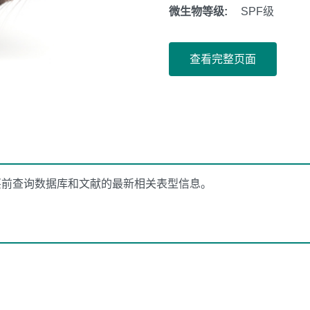
微生物等级:
SPF级
查看完整页面
买前查询数据库和文献的最新相关表型信息。