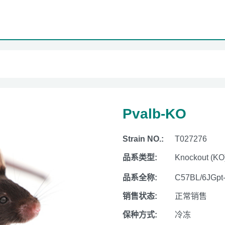
Pvalb-KO
Strain NO.:
T027276
品系类型:
Knockout (KO
品系全称:
C57BL/6JGpt
销售状态:
正常销售
保种方式:
冷冻