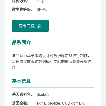
保种方式:
冷冻
微生物等级:
SPF级
查看完整页面
品系简介
该品系为基于策略设计时数据库信息进行制作，
建议购买前查询数据库和文献的最新相关表型信
息。
基本信息
基因官方名:
Scube3
基因全名:
signal peptide, CUB domain,