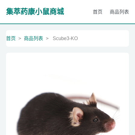
集萃药康小鼠商城
首页
商品列表
首页
>
商品列表
>
Scube3-KO