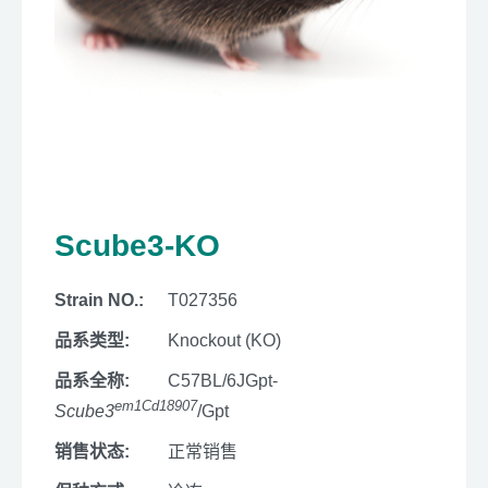
Scube3-KO
Strain NO.:
T027356
品系类型:
Knockout (KO)
品系全称:
C57BL/6JGpt-
em1Cd18907
Scube3
/Gpt
销售状态:
正常销售