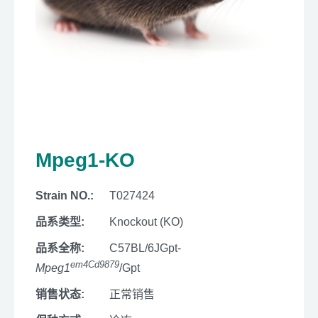
Mpeg1-KO
Strain NO.:
T027424
品系类型:
Knockout (KO)
品系全称:
C57BL/6JGpt-
em4Cd9879
Mpeg1
/Gpt
销售状态:
正常销售