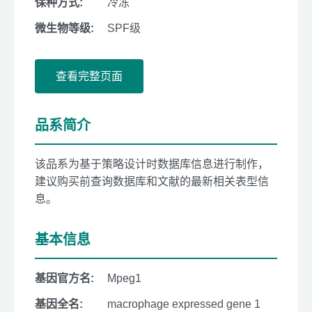
保种方式:
冷冻
微生物等级:
SPF级
查看完整页面
品系简介
该品系为基于策略设计时数据库信息进行制作，
建议购买前查询数据库和文献的最新相关表型信
息。
基本信息
基因官方名:
Mpeg1
基因全名:
macrophage expressed gene 1