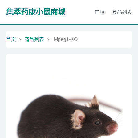
集萃药康小鼠商城
首页
商品列表
首页
>
商品列表
>
Mpeg1-KO