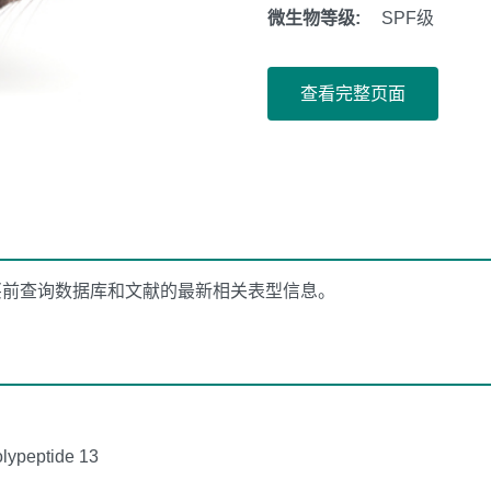
微生物等级:
SPF级
查看完整页面
买前查询数据库和文献的最新相关表型信息。
olypeptide 13