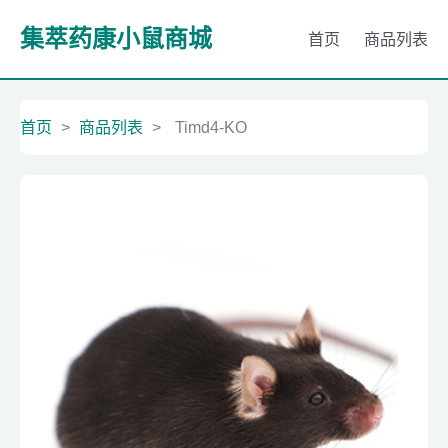
集萃药康小鼠商城
首页
商品列表
首页
>
商品列表
>
Timd4-KO