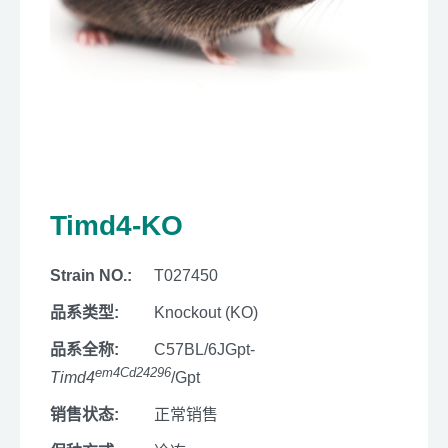
Timd4-KO
Strain NO.:
T027450
品系类型:
Knockout (KO)
品系全称:
C57BL/6JGpt-
em4Cd24296
Timd4
/Gpt
销售状态:
正常销售