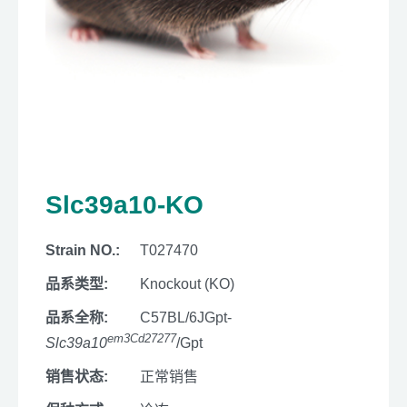
Slc39a10-KO
Strain NO.:
T027470
品系类型:
Knockout (KO)
品系全称:
C57BL/6JGpt-
em3Cd27277
Slc39a10
/Gpt
销售状态:
正常销售