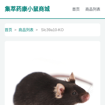
集萃药康小鼠商城
首页
商品列表
首页
>
商品列表
>
Slc39a10-KO