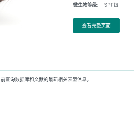
微生物等级:
SPF级
查看完整页面
买前查询数据库和文献的最新相关表型信息。