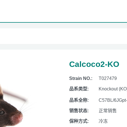
Calcoco2-KO
Strain NO.:
T027479
品系类型:
Knockout (KO
品系全称:
C57BL/6JGpt
销售状态:
正常销售
保种方式:
冷冻