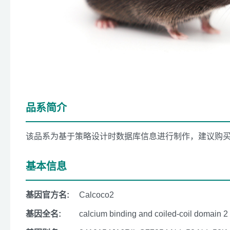
品系简介
该品系为基于策略设计时数据库信息进行制作，建议购
基本信息
基因官方名:
Calcoco2
基因全名:
calcium binding and coiled-coil domain 2