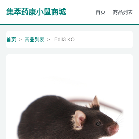
集萃药康小鼠商城
首页
商品列表
首页
>
商品列表
>
Edil3-KO