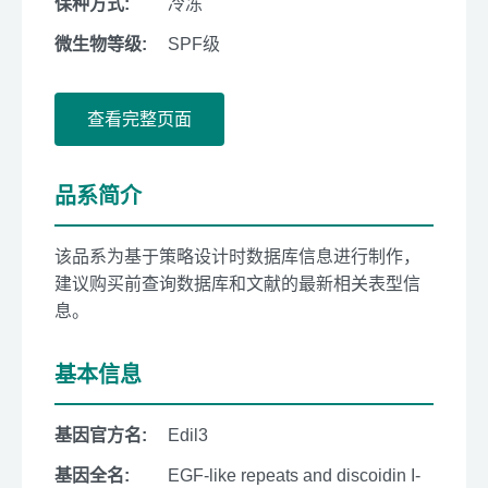
保种方式:
冷冻
微生物等级:
SPF级
查看完整页面
品系简介
该品系为基于策略设计时数据库信息进行制作，
建议购买前查询数据库和文献的最新相关表型信
息。
基本信息
基因官方名:
Edil3
基因全名:
EGF-like repeats and discoidin I-