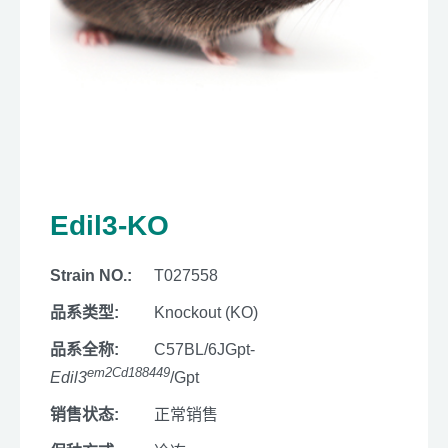
Edil3-KO
Strain NO.:
T027558
品系类型:
Knockout (KO)
品系全称:
C57BL/6JGpt-
em2Cd188449
Edil3
/Gpt
销售状态:
正常销售