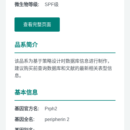
微生物等级:
SPF级
查看完整页面
品系简介
该品系为基于策略设计时数据库信息进行制作，
建议购买前查询数据库和文献的最新相关表型信
息。
基本信息
基因官方名:
Prph2
基因全名:
peripherin 2