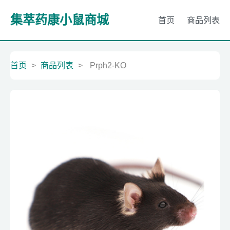
集萃药康小鼠商城
首页
商品列表
首页
>
商品列表
>
Prph2-KO