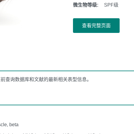
微生物等级:
SPF级
查看完整页面
买前查询数据库和文献的最新相关表型信息。
cle, beta