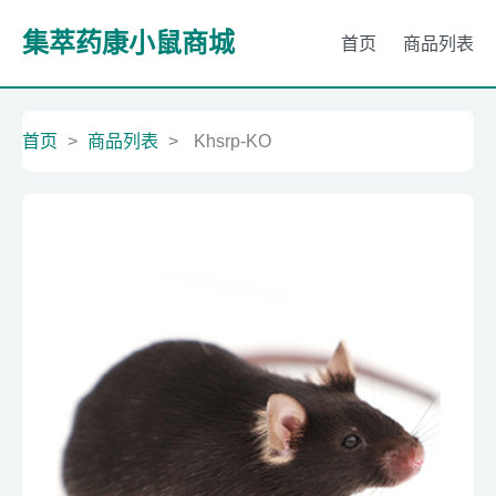
集萃药康小鼠商城
首页
商品列表
首页
>
商品列表
>
Khsrp-KO