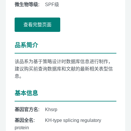
微生物等级:
SPF级
查看完整页面
品系简介
该品系为基于策略设计时数据库信息进行制作，
建议购买前查询数据库和文献的最新相关表型信
息。
基本信息
基因官方名:
Khsrp
基因全名:
KH-type splicing regulatory
protein