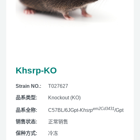
Khsrp-KO
Strain NO.:
T027627
品系类型:
Knockout (KO)
em2Cd3431
品系全称:
C57BL/6JGpt-
Khsrp
/Gpt
销售状态:
正常销售
保种方式:
冷冻