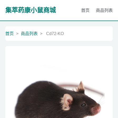
集萃药康小鼠商城
首页
商品列表
首页
>
商品列表
>
Cd72-KO