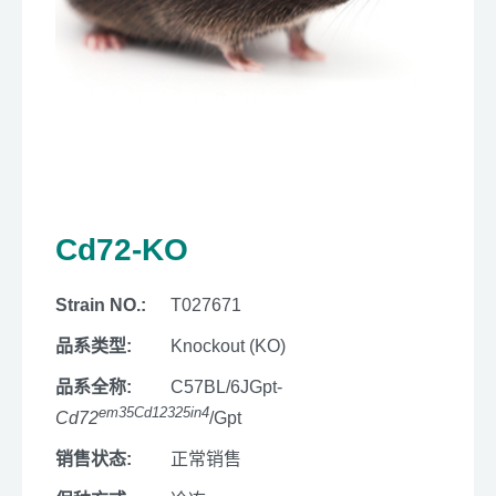
Cd72-KO
Strain NO.:
T027671
品系类型:
Knockout (KO)
品系全称:
C57BL/6JGpt-
em35Cd12325in4
Cd72
/Gpt
销售状态:
正常销售