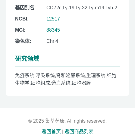
基因别名:
CD72c,Ly-19,Ly-32,Ly-m19,Lyb-2
NCBI:
12517
MGI:
88345
染色体:
Chr 4
研究领域
免疫系统,呼吸系统,肾和泌尿系统,生理系统,细胞
生物学,细胞组成,造血系统,细胞器膜
© 2025 集萃药康. All rights reserved.
返回首页
|
返回商品列表