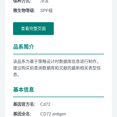
保种方式:
冷冻
微生物等级:
SPF级
查看完整页面
品系简介
该品系为基于策略设计时数据库信息进行制作，
建议购买前查询数据库和文献的最新相关表型信
息。
基本信息
基因官方名:
Cd72
基因全名:
CD72 antigen