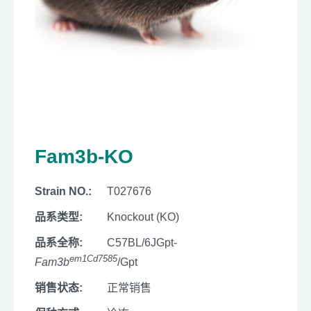
Fam3b-KO
Strain NO.:
T027676
品系类型:
Knockout (KO)
品系全称:
C57BL/6JGpt-
em1Cd7585
Fam3b
/Gpt
销售状态:
正常销售