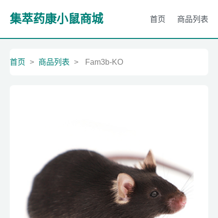
集萃药康小鼠商城
首页
商品列表
首页
>
商品列表
>
Fam3b-KO