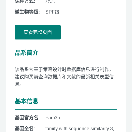
保种方式:
冷冻
微生物等级:
SPF级
查看完整页面
品系简介
该品系为基于策略设计时数据库信息进行制作，
建议购买前查询数据库和文献的最新相关表型信
息。
基本信息
基因官方名:
Fam3b
基因全名:
family with sequence similarity 3,