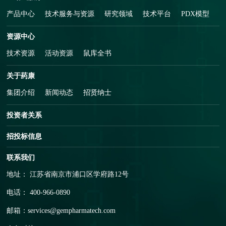
产品中心
技术服务与资源
研究领域
技术平台
PDX模型
资源中心
技术资源
活动资源
鼠库全书
关于药康
集团介绍
新闻动态
招贤纳士
投资者关系
招投标信息
联系我们
地址： 江苏省南京市浦口区学府路12号
电话： 400-966-0890
邮箱：
services@gempharmatech.com