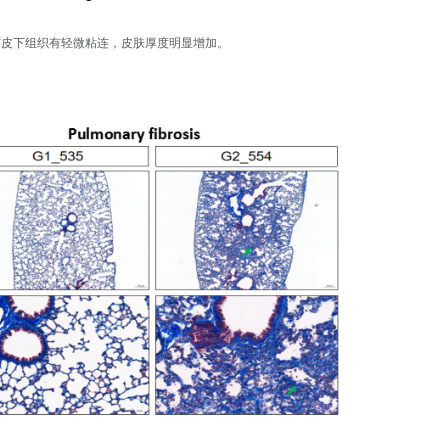
与皮下组织有轻微粘连，皮肤厚度明显增加。