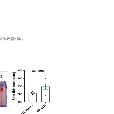
皮病临床表型相似。