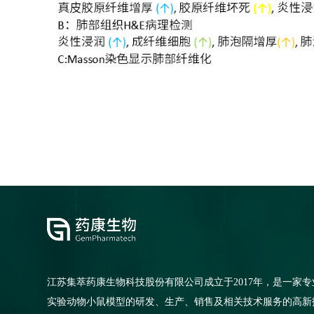
江苏集萃药康生物科技股份有限公司成立于2017年，是一家专
实验动物小鼠模型的研发、生产、销售及相关技术服务的高新