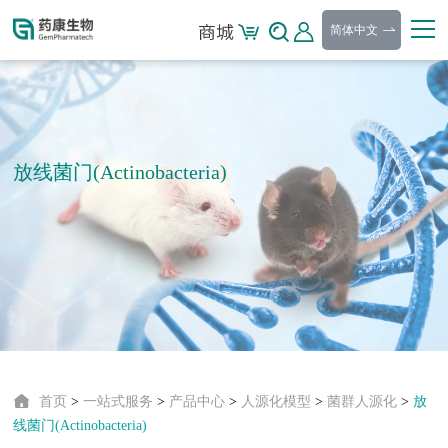
简体中文
放线菌门(Actinobacteria)
首页
>
一站式服务
>
产品中心
>
人源化模型
>
菌群人源化
>
放
线菌门(Actinobacteria)