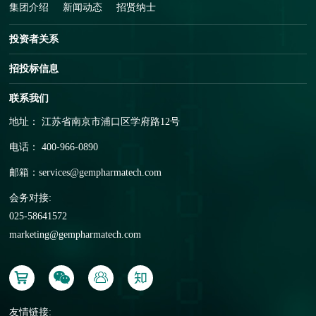
集团介绍
新闻动态
招贤纳士
投资者关系
招投标信息
联系我们
地址： 江苏省南京市浦口区学府路12号
电话： 400-966-0890
邮箱：
services@gempharmatech.com
会务对接:
025-58641572
marketing@gempharmatech.com
友情链接: