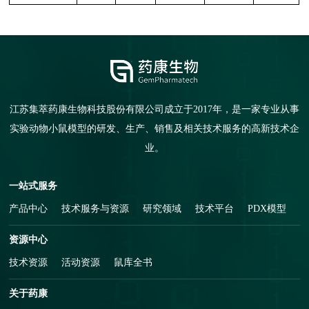
江苏集萃药康生物科技股份有限公司成立于2017年，是一家专业从事
实验动物小鼠模型的研发、生产、销售及相关技术服务的高新技术企
业。
一站式服务
产品中心
技术服务与资源
研究领域
技术平台
PDX模型
资源中心
技术资源
活动资源
鼠库全书
关于药康