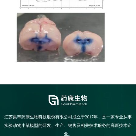
江苏集萃药康生物科技股份有限公司成立于2017年，是一家专业从事
实验动物小鼠模型的研发、生产、销售及相关技术服务的高新技术企
业。