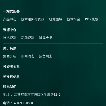
一站式服务
产品中心
技术服务与资源
研究领域
技术平台
PDX模型
资源中心
技术资源
活动资源
鼠库全书
关于药康
集团介绍
新闻动态
招贤纳士
投资者关系
招投标信息
联系我们
地址： 江苏省南京市浦口区学府路12号
电话： 400-966-0890