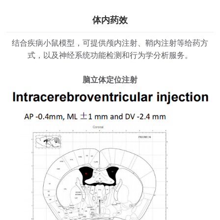
体内药效
结合疾病小鼠模型，可提供颅内注射、鞘内注射等给药方
式，以及神经系统功能检测和行为学分析服务。
脑立体定位注射