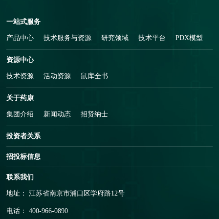
一站式服务
产品中心
技术服务与资源
研究领域
技术平台
PDX模型
资源中心
技术资源
活动资源
鼠库全书
关于药康
集团介绍
新闻动态
招贤纳士
投资者关系
招投标信息
联系我们
地址： 江苏省南京市浦口区学府路12号
电话： 400-966-0890