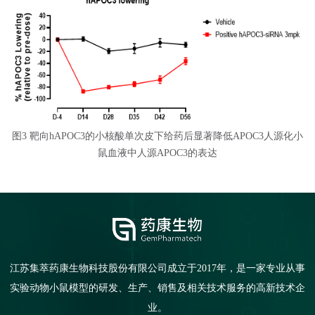
图3
靶向hAPOC3的小核酸单次皮下给药后显著降低APOC3人源化小
鼠血液中人源APOC3的表达
江苏集萃药康生物科技股份有限公司成立于2017年，是一家专业从事
实验动物小鼠模型的研发、生产、销售及相关技术服务的高新技术企
业。