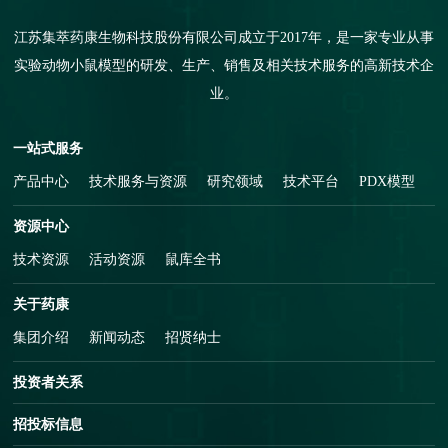
江苏集萃药康生物科技股份有限公司成立于2017年，是一家专业从事
实验动物小鼠模型的研发、生产、销售及相关技术服务的高新技术企
业。
一站式服务
产品中心
技术服务与资源
研究领域
技术平台
PDX模型
资源中心
技术资源
活动资源
鼠库全书
关于药康
集团介绍
新闻动态
招贤纳士
投资者关系
招投标信息