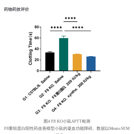
药物药效评价
图4 F8 KO小鼠APTT检测
F8重组蛋白阳性药改善模型小鼠的凝血功能障碍。数据以Mean±SEM