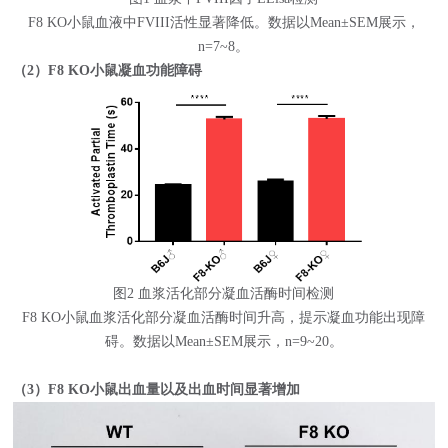
F8 KO小鼠血液中FVIII活性显著降低。数据以Mean±SEM展示，
n=7~8。
（2）F8 KO小鼠凝血功能障碍
图2 血浆活化部分凝血活酶时间检测
F8 KO小鼠血浆活化部分凝血活酶时间升高，提示凝血功能出现障
碍。数据以Mean±SEM展示，n=9~20。
（3）F8 KO小鼠出血量以及出血时间显著增加