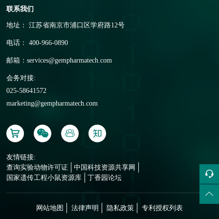
联系我们
地址： 江苏省南京市浦口区学府路12号
电话： 400-966-0890
邮箱：
services@gempharmatech.com
会务对接:
025-58641572
marketing@gempharmatech.com
友情链接:
查询实验动物许可证
中国科技资源共享网
国家遗传工程小鼠资源库
丁香园论坛
网站地图
法律声明
隐私政策
专利授权列表