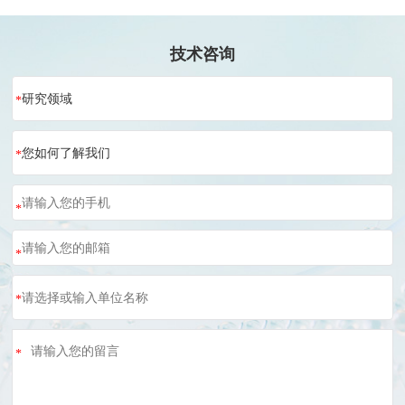
技术咨询
研究领域
*
您如何了解我们
*
*
*
*
*