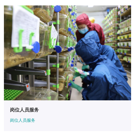
岗位人员服务
岗位人员服务