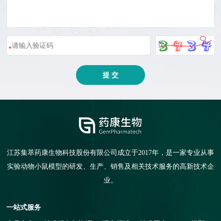
*
提 交
江苏集萃药康生物科技股份有限公司成立于2017年，是一家专业从事
实验动物小鼠模型的研发、生产、销售及相关技术服务的高新技术企
业。
一站式服务