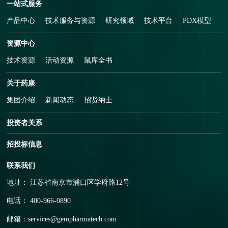
一站式服务
产品中心
技术服务与资源
研究领域
技术平台
PDX模型
资源中心
技术资源
活动资源
鼠库全书
关于药康
集团介绍
新闻动态
招贤纳士
投资者关系
招投标信息
联系我们
地址： 江苏省南京市浦口区学府路12号
电话： 400-966-0890
邮箱：
services@gempharmatech.com