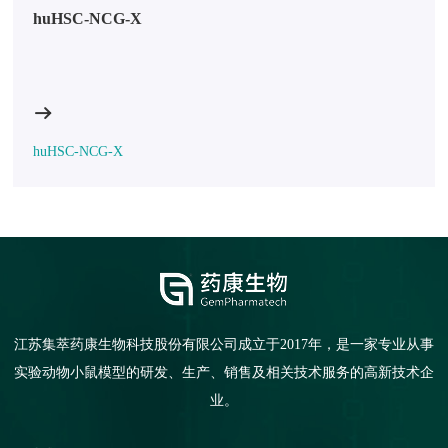
huHSC-NCG-X
huHSC-NCG-X
江苏集萃药康生物科技股份有限公司成立于2017年，是一家专业从事
实验动物小鼠模型的研发、生产、销售及相关技术服务的高新技术企
业。