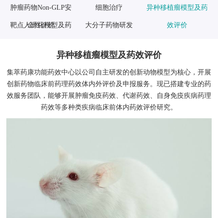
肿瘤药物Non-GLP安
细胞治疗
异种移植瘤模型及药
靶点人源化模型及药
全性评价
大分子药物研发
效评价
效评价
异种移植瘤模型及药效评价
集萃药康功能药效中心以公司自主研发的创新动物模型为核心，开展
创新药物临床前药理药效体内外评价及申报服务。现已搭建专业的药
效服务团队，能够开展肿瘤免疫药效、代谢药效、自身免疫疾病药理
药效等多种类疾病临床前体内药效评价研究。