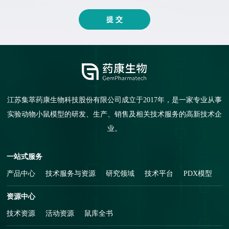
提 交
江苏集萃药康生物科技股份有限公司成立于2017年，是一家专业从事
实验动物小鼠模型的研发、生产、销售及相关技术服务的高新技术企
业。
一站式服务
产品中心
技术服务与资源
研究领域
技术平台
PDX模型
资源中心
技术资源
活动资源
鼠库全书