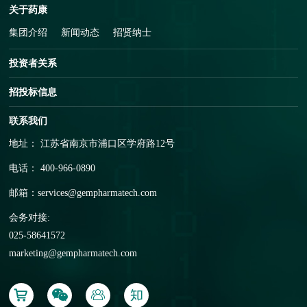
关于药康
集团介绍
新闻动态
招贤纳士
投资者关系
招投标信息
联系我们
地址： 江苏省南京市浦口区学府路12号
电话： 400-966-0890
邮箱：
services@gempharmatech.com
会务对接:
025-58641572
marketing@gempharmatech.com