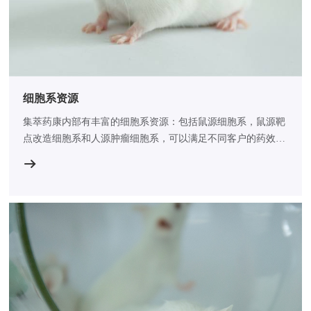
细胞系资源
集萃药康内部有丰富的细胞系资源：包括鼠源细胞系，鼠源靶
点改造细胞系和人源肿瘤细胞系，可以满足不同客户的药效学
评价或者肿瘤相关科学研究。​