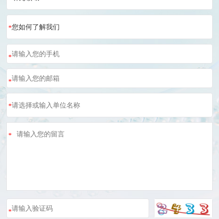
您如何了解我们
*
*
*
*
*
*