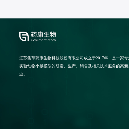
江苏集萃药康生物科技股份有限公司成立于2017年，是一家专
实验动物小鼠模型的研发、生产、销售及相关技术服务的高新
业。