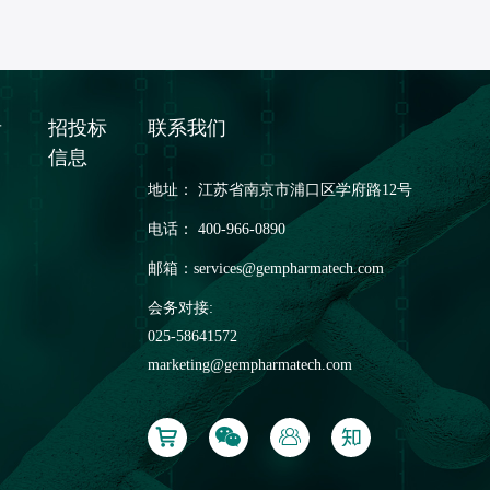
者
招投标
联系我们
信息
地址： 江苏省南京市浦口区学府路12号
电话： 400-966-0890
邮箱：
services@gempharmatech.com
会务对接:
025-58641572
marketing@gempharmatech.com