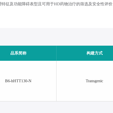
的病理特征及功能障碍表型且可用于HD药物治疗的筛选及安全性评价
品系简称
构建方式
B6-hHTT130-N
Transgenic