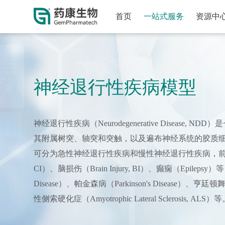
首页
一站式服务
资源中
神经退行性疾病模型
神经退行性疾病（Neurodegenerative Disease
其附属树突、轴突和突触，以及遍布神经系统的胶质
可分为急性神经退行性疾病和慢性神经退行性疾病，前者主要包括脑
CI）、脑损伤（Brain Injury, BI）、癫痫（Epileps
Disease）、帕金森病（Parkinson's Disease）、亨廷顿舞
性侧索硬化症（Amyotrophic Lateral Sclerosis, ALS）