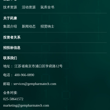
技术资源
活动资源
鼠库全书
关于药康
集团介绍
新闻动态
招贤纳士
投资者关系
招投标信息
联系我们
地址： 江苏省南京市浦口区学府路12号
电话： 400-966-0890
邮箱：
services@gempharmatech.com
会务对接:
025-58641572
marketing@gempharmatech.com