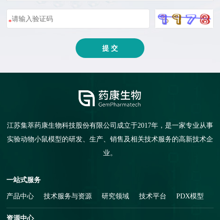
*
提 交
江苏集萃药康生物科技股份有限公司成立于2017年，是一家专业从事
实验动物小鼠模型的研发、生产、销售及相关技术服务的高新技术企
业。
一站式服务
产品中心
技术服务与资源
研究领域
技术平台
PDX模型
资源中心