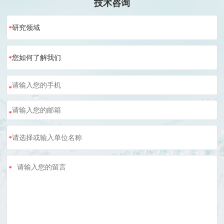
技术咨询
研究领域
*
您如何了解我们
*
*
*
*
*